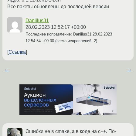
Все пакеты обновлены до последней версии
Daniilus31
28.02.2023 12:52:17 +00:00
Последнее исправление: Daniilus31
28.02.2023
12:54:54 +00:00
(всего исправлений: 2)
Ссылка
←
→
Ошибки не в cmake, а в коде на c++. По-