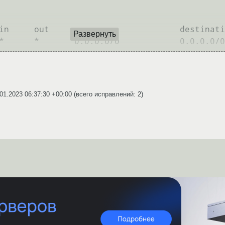
Развернуть
01.2023 06:37:30 +00:00
(всего исправлений: 2)