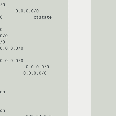
 0.0.0.0/0           
