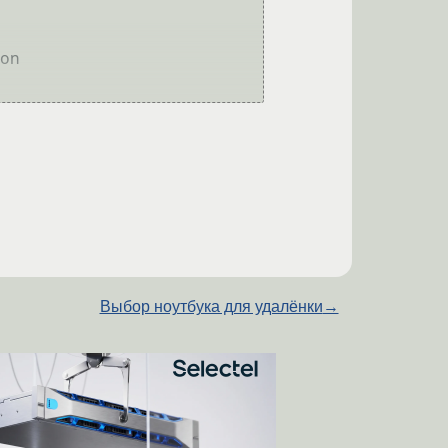
Выбор ноутбука для удалёнки
→