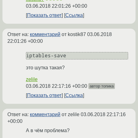
03.06.2018 22:01:26 +00:00
Показать ответ
Ссылка
Ответ на:
комментарий
от kostik87
03.06.2018
22:01:26 +00:00
iptables-save
это шутка такая?
zelile
03.06.2018 22:17:16 +00:00
автор топика
Показать ответ
Ссылка
Ответ на:
комментарий
от zelile
03.06.2018 22:17:16
+00:00
А в чём проблема?