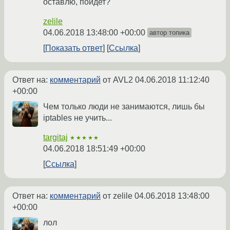
оставлю, пойдет?
zelile
04.06.2018 13:48:00 +00:00
автор топика
Показать ответ
Ссылка
Ответ на:
комментарий
от AVL2
04.06.2018 11:12:40
+00:00
Чем только люди не занимаются, лишь бы
iptables не учить...
targitaj
★★★★★
04.06.2018 18:51:49 +00:00
Ссылка
Ответ на:
комментарий
от zelile
04.06.2018 13:48:00
+00:00
лол