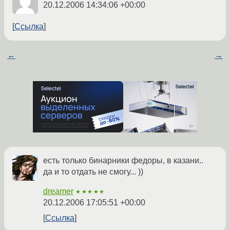
20.12.2006 14:34:06 +00:00
Ссылка
←
→
есть только бинарники федоры, в казани..
да и то отдать не смогу... ))
dreamer
★★★★★
20.12.2006 17:05:51 +00:00
Ссылка