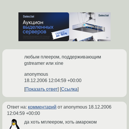
любым плеером, поддерживающим
gstreamer или xine
anonymous
18.12.2006 12:04:59 +00:00
Показать ответ
Ссылка
Ответ на:
комментарий
от anonymous
18.12.2006
12:04:59 +00:00
да хоть мплеером, хоть амароком