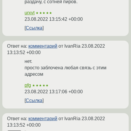
раздачу, с сотней пиров.
urxvt
★★★★★
23.08.2022 13:15:42 +00:00
Ссылка
Ответ на:
комментарий
от IvanRia
23.08.2022
13:13:52 +00:00
нет.
просто заблочена любая связь с этим
адресом
pfg
★★★★★
23.08.2022 13:17:06 +00:00
Ссылка
Ответ на:
комментарий
от IvanRia
23.08.2022
13:13:52 +00:00