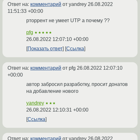
Ответ на:
комментарий
от yandrey
26.08.2022
11:51:33 +00:00
рторрент не умеет UTP а почему ??
pfg
★★★★★
26.08.2022 12:07:10 +00:00
Показать ответ
Ссылка
Ответ на:
комментарий
от pfg
26.08.2022 12:07:10
+00:00
автор забросил разработку, просит донатов
на добавление нового
yandrey
★★★
26.08.2022 12:10:31 +00:00
Ссылка
Ответ на:
комментарий
от yandrey
26.08.2022