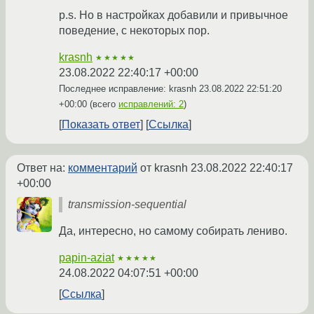
p.s. Но в настройках добавили и привычное
поведение, с некоторых пор.
krasnh
★★★★★
23.08.2022 22:40:17 +00:00
Последнее исправление: krasnh
23.08.2022 22:51:20
+00:00
(всего
исправлений: 2
)
Показать ответ
Ссылка
Ответ на:
комментарий
от krasnh
23.08.2022 22:40:17
+00:00
transmission-sequential
Да, интересно, но самому собирать лениво.
papin-aziat
★★★★★
24.08.2022 04:07:51 +00:00
Ссылка