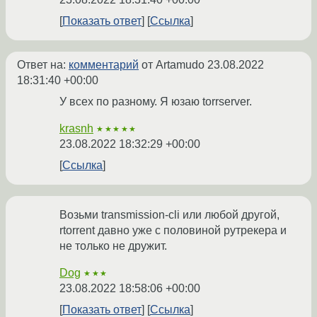
Показать ответ
Ссылка
Ответ на:
комментарий
от Artamudo
23.08.2022
18:31:40 +00:00
У всех по разному. Я юзаю torrserver.
krasnh
★★★★★
23.08.2022 18:32:29 +00:00
Ссылка
Возьми transmission-cli или любой другой,
rtorrent давно уже с половиной рутрекера и
не только не дружит.
Dog
★★★
23.08.2022 18:58:06 +00:00
Показать ответ
Ссылка