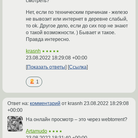
смотреть?
Нет, если по техническим причинам - железо
не вывозит или интернет в деревне слабый,
то ok. Другое дело, если до сих пор не знают
о такой возможности. ) Бывает и такое.
Правда интересно.
krasnh
★★★★★
23.08.2022 18:29:08 +00:00
Показать ответы
Ссылка
1
Ответ на:
комментарий
от krasnh
23.08.2022 18:29:08
+00:00
На онлайн просмотр – это через webtorrent?
Artamudo
★★★★
23.08.2022 18:31:40 +00:00