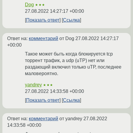
Dog
★★★
27.08.2022 14:27:17 +00:00
Показать ответ
Ссылка
Ответ на:
комментарий
от Dog
27.08.2022 14:27:17
+00:00
Такое может быть когда блокируется tcp
торрент трафик, а udp (uTP) нет или
раздающий включил только uTР, последнее
маловероятно.
yandrey
★★★
27.08.2022 14:33:58 +00:00
Показать ответ
Ссылка
Ответ на:
комментарий
от yandrey
27.08.2022
14:33:58 +00:00