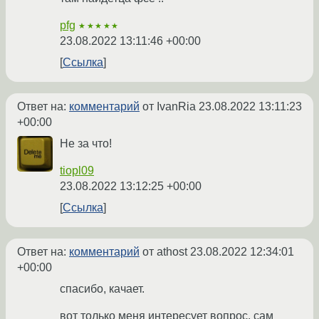
pfg
★★★★★
23.08.2022 13:11:46 +00:00
Ссылка
Ответ на:
комментарий
от IvanRia
23.08.2022 13:11:23
+00:00
Не за что!
tiopl09
23.08.2022 13:12:25 +00:00
Ссылка
Ответ на:
комментарий
от athost
23.08.2022 12:34:01
+00:00
спасибо, качает.
вот только меня интересует вопрос, сам