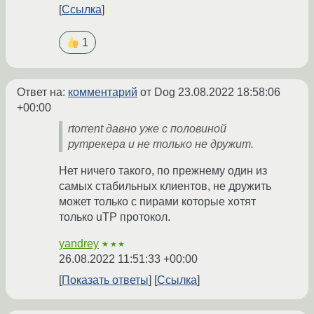
Ссылка
1
Ответ на:
комментарий
от Dog
23.08.2022 18:58:06
+00:00
rtorrent давно уже с половиной
рутрекера и не только не дружит.
Нет ничего такого, по прежнему один из
самых стабильных клиентов, не дружить
может только с пирами которые хотят
только uTP протокол.
yandrey
★★★
26.08.2022 11:51:33 +00:00
Показать ответы
Ссылка