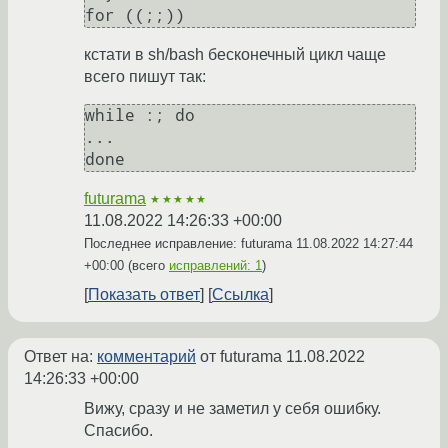
кстати в sh/bash бесконечный цикл чаще
всего пишут так:
while :; do

...

futurama
★★★★★
11.08.2022 14:26:33 +00:00
Последнее исправление: futurama
11.08.2022 14:27:44
+00:00
(всего
исправлений: 1
)
Показать ответ
Ссылка
Ответ на:
комментарий
от futurama
11.08.2022
14:26:33 +00:00
Вижу, сразу и не заметил у себя ошибку.
Спасибо.