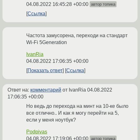
04.08.2022 16:45:28 +00:00
автор топика
Ссылка
Частота замусорена, переходи на стандарт
Wi-Fi 5Generation
IvanRia
04.08.2022 17:06:35 +00:00
Показать ответ
Ссылка
Ответ на:
комментарий
от IvanRia
04.08.2022
17:06:35 +00:00
Но ведь до перехода на минт на 10-ке было
все отлично.. И как я могу перейти на 5,
если у меня ноутбук?
Podpivas
04.08.2022 17:19:06 +00:00
автор топика