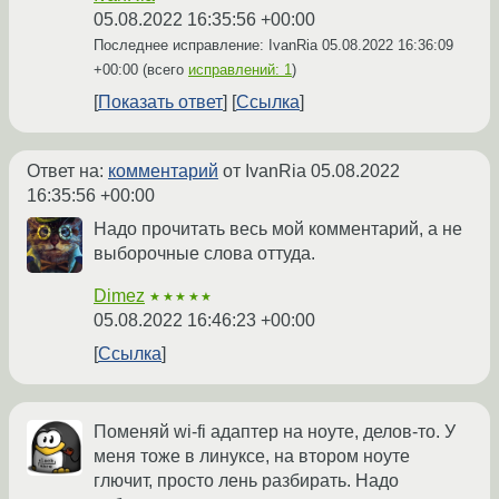
05.08.2022 16:35:56 +00:00
Последнее исправление: IvanRia
05.08.2022 16:36:09
+00:00
(всего
исправлений: 1
)
Показать ответ
Ссылка
Ответ на:
комментарий
от IvanRia
05.08.2022
16:35:56 +00:00
Надо прочитать весь мой комментарий, а не
выборочные слова оттуда.
Dimez
★★★★★
05.08.2022 16:46:23 +00:00
Ссылка
Поменяй wi-fi адаптер на ноуте, делов-то. У
меня тоже в линуксе, на втором ноуте
глючит, просто лень разбирать. Надо