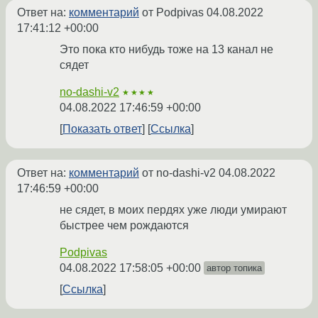
Ответ на:
комментарий
от Podpivas
04.08.2022
17:41:12 +00:00
Это пока кто нибудь тоже на 13 канал не
сядет
no-dashi-v2
★★★★
04.08.2022 17:46:59 +00:00
Показать ответ
Ссылка
Ответ на:
комментарий
от no-dashi-v2
04.08.2022
17:46:59 +00:00
не сядет, в моих пердях уже люди умирают
быстрее чем рождаются
Podpivas
04.08.2022 17:58:05 +00:00
автор топика
Ссылка