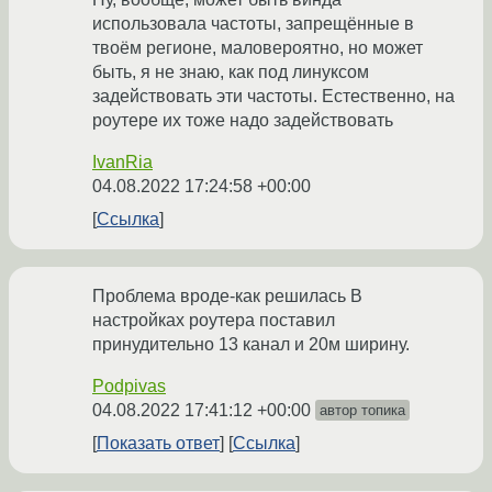
использовала частоты, запрещённые в
твоём регионе, маловероятно, но может
быть, я не знаю, как под линуксом
задействовать эти частоты. Естественно, на
роутере их тоже надо задействовать
IvanRia
04.08.2022 17:24:58 +00:00
Ссылка
Проблема вроде-как решилась В
настройках роутера поставил
принудительно 13 канал и 20м ширину.
Podpivas
04.08.2022 17:41:12 +00:00
автор топика
Показать ответ
Ссылка