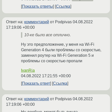
Показать ответы
Ссылка
Ответ на:
комментарий
от Podpivas
04.08.2022
17:19:06 +00:00
10-ке было все отлично.
Ну это предположение, у меня на Wi-Fi
Generation 4 были проблемы со скоростью,
заменил роутер на Wi-Fi Generation 5 и
проблемы со скоростью пропали
IvanRia
04.08.2022 17:21:55 +00:00
Показать ответ
Ссылка
Ответ на:
комментарий
от Podpivas
04.08.2022
17:19:06 +00:00
Ну, вообще, может быть винда