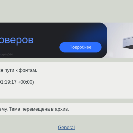
е пути к фонтам.
01:19:17 +00:00
)
ему. Тема перемещена в архив.
General