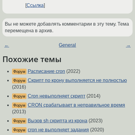
Ссылка
Вы не можете добавлять комментарии в эту тему. Тема
перемещена в архив.
←
General
→
Похожие темы
Расписание cron
(2022)
Форум
Скрипт по крону выполняется не полностью
Форум
(2016)
Cron невыполняет скрипт
(2014)
Форум
CRON срабатывает в неправильное время
Форум
(2013)
Вызов sh скрипта из крона
(2023)
Форум
cron не выполняет задания
(2020)
Форум