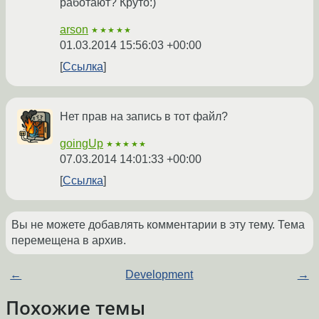
работают? Круто:)
arson
★★★★★
01.03.2014 15:56:03 +00:00
Ссылка
Нет прав на запись в тот файл?
goingUp
★★★★★
07.03.2014 14:01:33 +00:00
Ссылка
Вы не можете добавлять комментарии в эту тему. Тема
перемещена в архив.
←
Development
→
Похожие темы