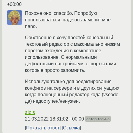
+00:00
Похоже оно, спасибо. Попробую
попользоваться, надеюсь заменит мне
nano.
Собственно я хочу простой консольный
текстовый редактор с максимально низким
порогом вхождения в комфортное
использование. С нормальными
дефолтными настройками, с шорткатами
которые просто запомнить.
Использую только для редактирования
конфигов на сервере и в других ситуациях
когда полноценный редактор кода (vscode,
да) недоступен/ненужен.
alois
21.03.2022 18:31:02 +00:00
автор топика
Показать ответ
Ссылка