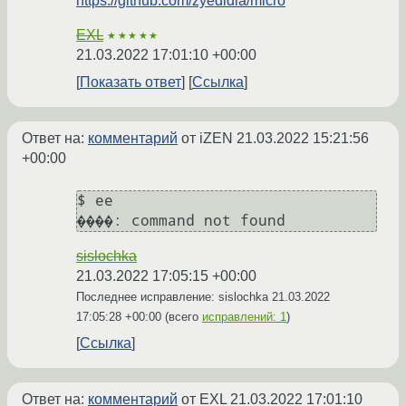
https://github.com/zyedidia/micro
EXL
★★★★★
21.03.2022 17:01:10 +00:00
Показать ответ
Ссылка
Ответ на:
комментарий
от iZEN
21.03.2022 15:21:56
+00:00
$ ее

����: command not found
sislochka
21.03.2022 17:05:15 +00:00
Последнее исправление: sislochka
21.03.2022
17:05:28 +00:00
(всего
исправлений: 1
)
Ссылка
Ответ на:
комментарий
от EXL
21.03.2022 17:01:10