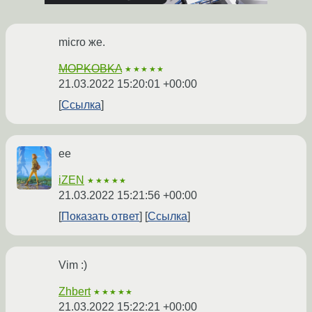
micro же.
MOPKOBKA
★★★★★
21.03.2022 15:20:01 +00:00
Ссылка
ee
iZEN
★★★★★
21.03.2022 15:21:56 +00:00
Показать ответ
Ссылка
Vim :)
Zhbert
★★★★★
21.03.2022 15:22:21 +00:00