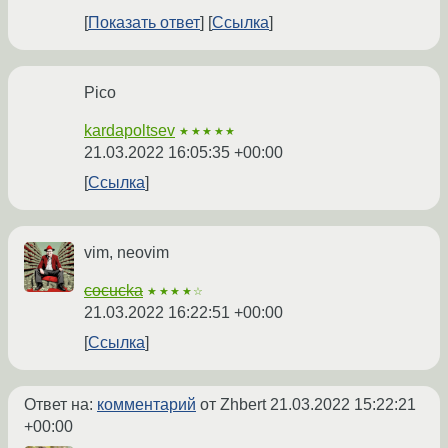
Показать ответ
Ссылка
Pico
kardapoltsev
★★★★★
21.03.2022 16:05:35 +00:00
Ссылка
vim, neovim
cocucka
★★★★☆
21.03.2022 16:22:51 +00:00
Ссылка
Ответ на:
комментарий
от Zhbert
21.03.2022 15:22:21
+00:00