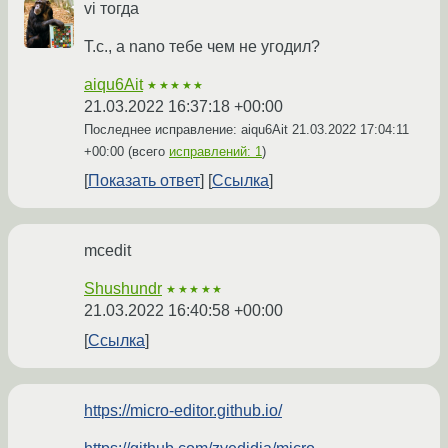
vi тогда
Т.с., а nano тебе чем не угодил?
aiqu6Ait
★★★★★
21.03.2022 16:37:18 +00:00
Последнее исправление: aiqu6Ait
21.03.2022 17:04:11
+00:00
(всего
исправлений: 1
)
Показать ответ
Ссылка
mcedit
Shushundr
★★★★★
21.03.2022 16:40:58 +00:00
Ссылка
https://micro-editor.github.io/