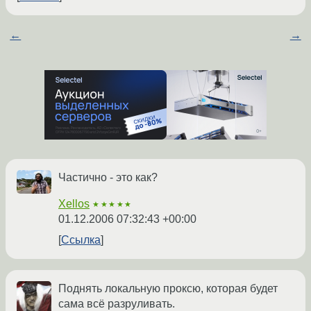
←
→
Частично - это как?
Xellos
★★★★★
01.12.2006 07:32:43 +00:00
Ссылка
Поднять локальную проксю, которая будет
сама всё разруливать.