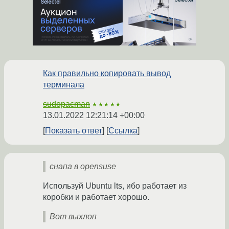
Как правильно копировать вывод
терминала
sudopacman
★★★★★
13.01.2022 12:21:14 +00:00
Показать ответ
Ссылка
снапа в opensuse
Используй Ubuntu lts, ибо работает из
коробки и работает хорошо.
Вот выхлоп