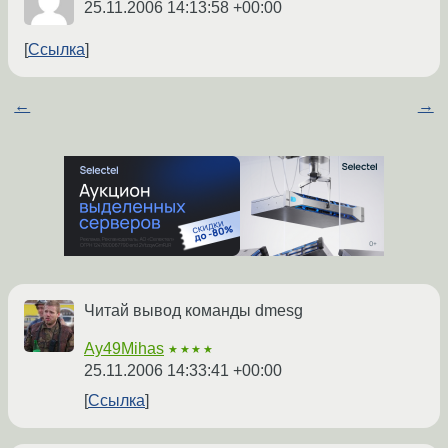
25.11.2006 14:13:58 +00:00
Ссылка
←
→
Читай вывод команды dmesg
Ay49Mihas
★★★★
25.11.2006 14:33:41 +00:00
Ссылка