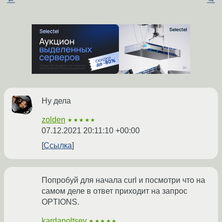
Ну дела
zolden
★★★★★
07.12.2021 20:11:10 +00:00
Ссылка
Попробуй для начала curl и посмотри что на
самом деле в ответ приходит на запрос
OPTIONS.
kardapoltsev
★★★★★