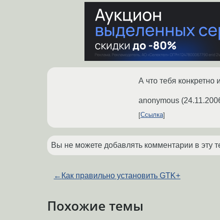
А что тебя конкретно 
anonymous
(
24.11.200
Ссылка
Вы не можете добавлять комментарии в эту т
←
Как правильно установить GTK+
Похожие темы