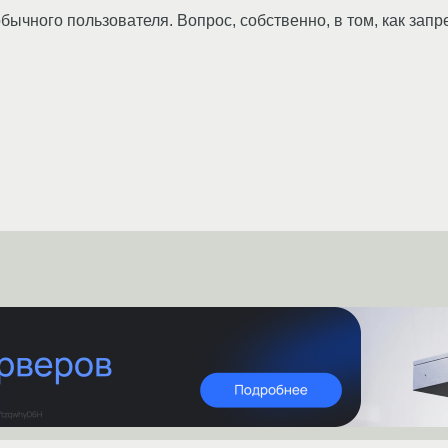
обычного пользователя. Вопрос, собственно, в том, как запре