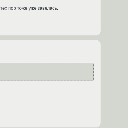
 тех пор тоже уже завелась.