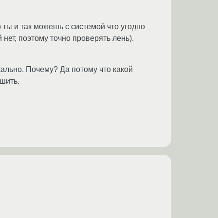
о ты и так можешь с системой что угодно
нет, поэтому точно проверять лень).
ально. Почему? Да потому что какой
ешить.