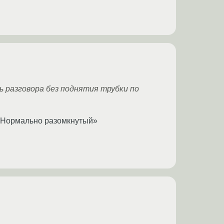
 разговора без поднятия трубки по
 «Нормально разомкнутый»