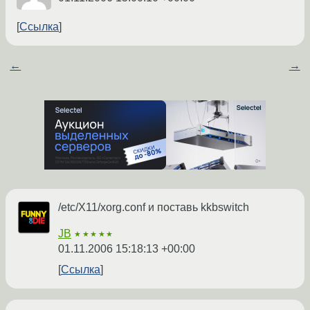
Ссылка
←
→
/etc/X11/xorg.conf и поставь kkbswitch
JB
★★★★★
01.11.2006 15:18:13 +00:00
Ссылка