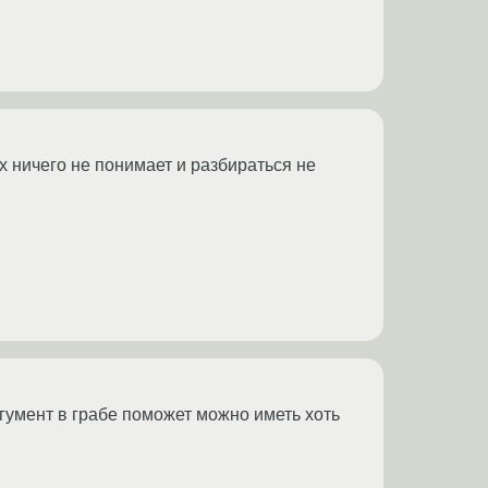
ах ничего не понимает и разбираться не
ргумент в грабе поможет можно иметь хоть