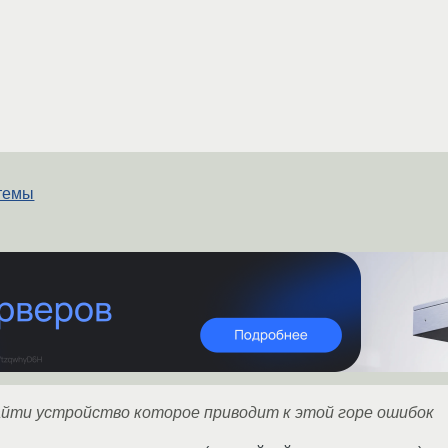
стемы
найти устройство которое приводит к этой горе ошибок