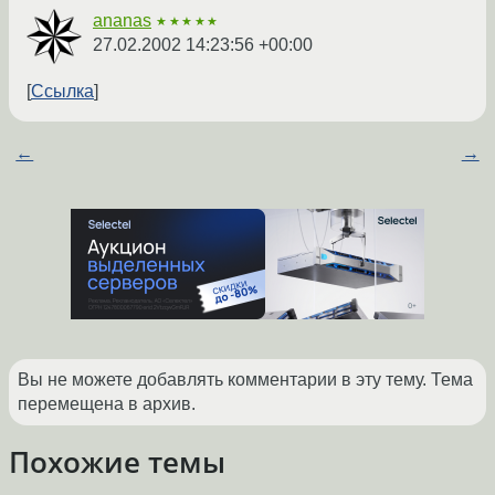
ananas
★★★★★
27.02.2002 14:23:56 +00:00
Ссылка
←
→
Вы не можете добавлять комментарии в эту тему. Тема
перемещена в архив.
Похожие темы