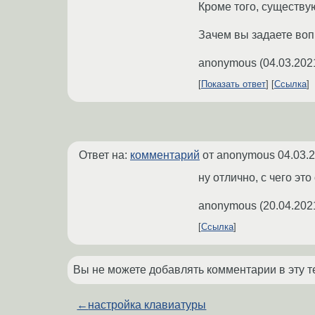
Кроме того, существу
Зачем вы задаете воп
anonymous
(
04.03.202
Показать ответ
Ссылка
Ответ на:
комментарий
от anonymous
04.03.
ну отлично, с чего эт
anonymous
(
20.04.202
Ссылка
Вы не можете добавлять комментарии в эту т
←
настройка клавиатуры