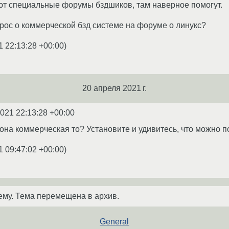
ют специальные форумы бздшиков, там наверное помогут.
рос о коммерческой бзд системе на форуме о линукс?
1 22:13:28 +00:00
)
20 апреля 2021 г.
2021 22:13:28 +00:00
о она коммерческая то? Установите и удивитесь, что можно 
1 09:47:02 +00:00
)
ему. Тема перемещена в архив.
General