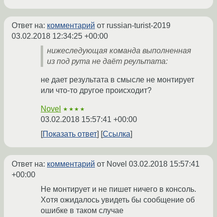
Ответ на:
комментарий
от russian-turist-2019
03.02.2018 12:34:25 +00:00
нижеследующая команда выполненная
из под рута не даёт реультата:
не дает результата в смысле не монтирует
или что-то другое происходит?
Novel
★★★★
03.02.2018 15:57:41 +00:00
Показать ответ
Ссылка
Ответ на:
комментарий
от Novel
03.02.2018 15:57:41
+00:00
Не монтирует и не пишет ничего в консоль.
Хотя ожидалось увидеть бы сообщение об
ошибке в таком случае