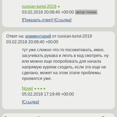
russian-turist-2019
★
03.02.2018 20:08:40 +00:00
автор топика
Показать ответ
Ссылка
Ответ на:
комментарий
от russian-turist-2019
03.02.2018 20:08:40 +00:00
тут уже сложно что-то посоветовать, имхо.
засучивать рукава и лезть в код смотреть. ну
или можно еще попробовать для начала
напрямую курлом сходить, если это еще не
сделано, может на этом этапе проблемы
проявятся уже.
Novel
★★★★
05.02.2018 17:19:49 +00:00
Ссылка