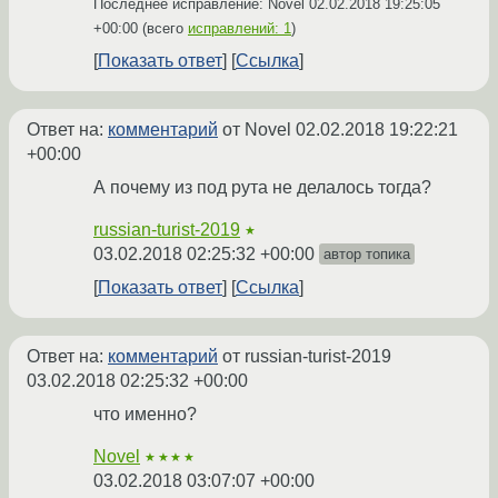
Последнее исправление: Novel
02.02.2018 19:25:05
+00:00
(всего
исправлений: 1
)
Показать ответ
Ссылка
Ответ на:
комментарий
от Novel
02.02.2018 19:22:21
+00:00
А почему из под рута не делалось тогда?
russian-turist-2019
★
03.02.2018 02:25:32 +00:00
автор топика
Показать ответ
Ссылка
Ответ на:
комментарий
от russian-turist-2019
03.02.2018 02:25:32 +00:00
что именно?
Novel
★★★★
03.02.2018 03:07:07 +00:00