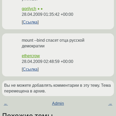
gorilych
★★
28.04.2009 01:35:42 +00:00
Ссылка
mount --bind спасет отца русской
демократии
ethercrow
28.04.2009 02:48:59 +00:00
Ссылка
Вы не можете добавлять комментарии в эту тему. Тема
перемещена в архив.
←
Admin
→
Похожие темы