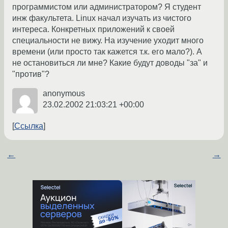
программистом или администратором? Я студент
инж факультета. Linux начал изучать из чистого
интереса. Конкретных приложений к своей
специальности не вижу. На изучение уходит много
времени (или просто так кажется т.к. его мало?). А
не остановиться ли мне? Какие будут доводы "за" и
"против"?
anonymous
23.02.2002 21:03:21 +00:00
Ссылка
←
→