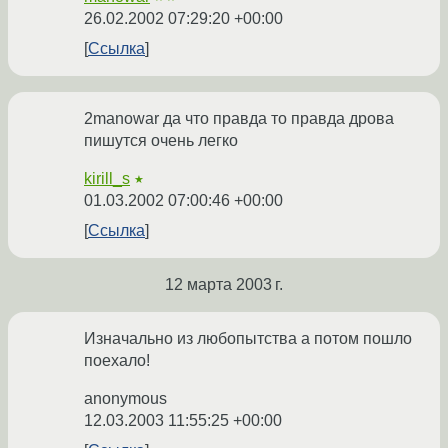
26.02.2002 07:29:20 +00:00
Ссылка
2manowar да что правда то правда дрова
пишутся очень легко
kirill_s
★
01.03.2002 07:00:46 +00:00
Ссылка
12 марта 2003 г.
Изначально из любопытства а потом пошло
поехало!
anonymous
12.03.2003 11:55:25 +00:00