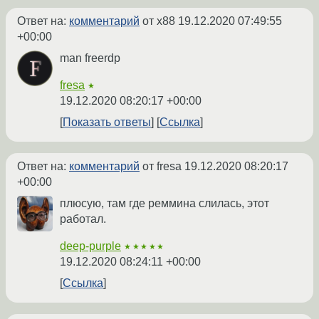
Ответ на:
комментарий
от x88
19.12.2020 07:49:55
+00:00
man freerdp
fresa
★
19.12.2020 08:20:17 +00:00
Показать ответы
Ссылка
Ответ на:
комментарий
от fresa
19.12.2020 08:20:17
+00:00
плюсую, там где реммина слилась, этот
работал.
deep-purple
★★★★★
19.12.2020 08:24:11 +00:00
Ссылка