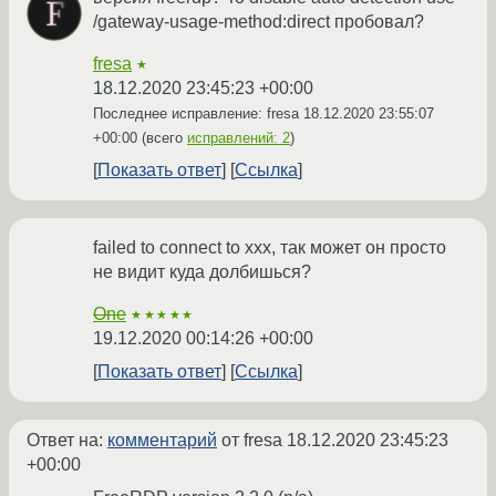
/gateway-usage-method:direct пробовал?
fresa
★
18.12.2020 23:45:23 +00:00
Последнее исправление: fresa
18.12.2020 23:55:07
+00:00
(всего
исправлений: 2
)
Показать ответ
Ссылка
failed to connect to ххх, так может он просто
не видит куда долбишься?
One
★★★★★
19.12.2020 00:14:26 +00:00
Показать ответ
Ссылка
Ответ на:
комментарий
от fresa
18.12.2020 23:45:23
+00:00