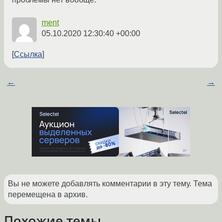
ment
05.10.2020 12:30:40 +00:00
Ссылка
←
→
Вы не можете добавлять комментарии в эту тему. Тема
перемещена в архив.
Похожие темы