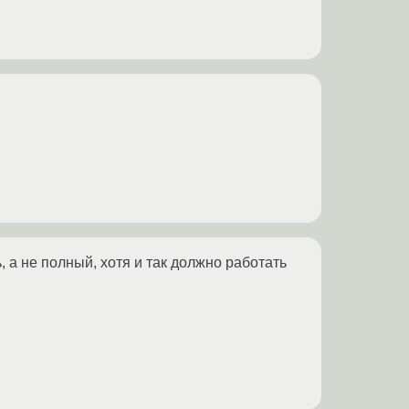
, а не полный, хотя и так должно работать