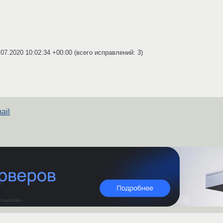
.07.2020 10:02:34 +00:00
(всего исправлений: 3)
ail