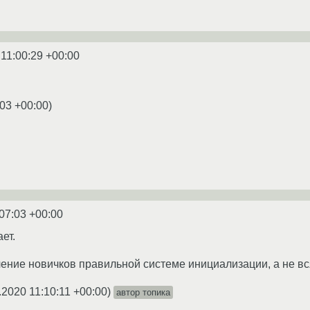
 11:00:29 +00:00
:03 +00:00
)
07:03 +00:00
ет.
учение новичков правильной системе инициализации, а не в
.2020 11:10:11 +00:00
)
автор топика