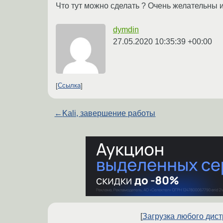
Что тут можно сделать ? Очень желательны и
dymdin
27.05.2020 10:35:39 +00:00
Ссылка
←
Kali, завершение работы
[
Загрузка любого дис