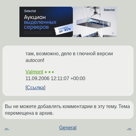
там, возможно, дело в глючной версии
autoconf
Valmont
★★★
11.09.2006 12:11:07 +00:00
Ссылка
Вы не можете добавлять комментарии в эту тему. Тема
перемещена в архив.
←
General
→