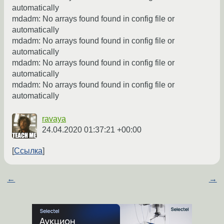
automatically
mdadm: No arrays found found in config file or
automatically
mdadm: No arrays found found in config file or
automatically
mdadm: No arrays found found in config file or
automatically
mdadm: No arrays found found in config file or
automatically
ravaya
24.04.2020 01:37:21 +00:00
Ссылка
←
→