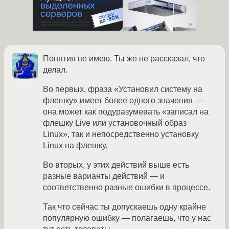
Понятия не имею. Ты же не рассказал, что
делал.
Во первых, фраза «Установил систему на
флешку» имеет более одного значения —
она может как подуразумевать «записал на
флешку Live или установочный образ
Linux», так и непосредственно установку
Linux на флешку.
Во вторых, у этих действий выше есть
разные варианты действий — и
соответственно разные ошибки в процессе.
Так что сейчас ты допускаешь одну крайне
популярную ошибку — полагаешь, что у нас