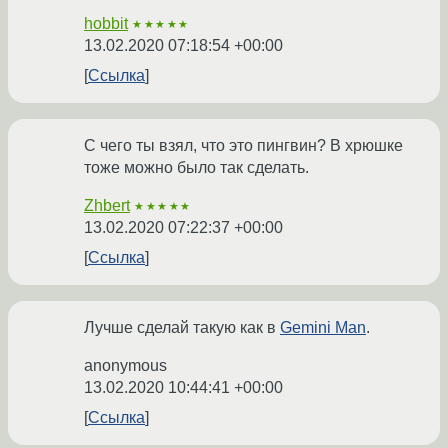
hobbit
★★★★★
13.02.2020 07:18:54 +00:00
Ссылка
С чего ты взял, что это пингвин? В хрюшке
тоже можно было так сделать.
Zhbert
★★★★★
13.02.2020 07:22:37 +00:00
Ссылка
Лучше сделай такую как в
Gemini Man
.
anonymous
13.02.2020 10:44:41 +00:00
Ссылка