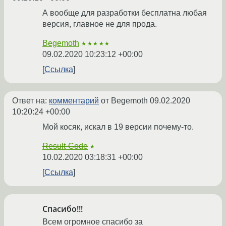
А вообще для разработки бесплатна любая
версия, главное не для прода.
Begemoth
★★★★★
09.02.2020 10:23:12 +00:00
Ссылка
Ответ на:
комментарий
от Begemoth
09.02.2020
10:20:24 +00:00
Мой косяк, искал в 19 версии почему-то.
Result-Code
★
10.02.2020 03:18:31 +00:00
Ссылка
Спасибо!!!
Всем огромное спасибо за