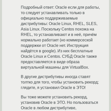
Подробный ответ: Oracle если для работы,
то следует устанавливать только в
официально поддерживаемые
дистрибутивы: Oracle Linux, RHEL, SLES,
Asia Linux. Поскольку Centos похожа на
RHEL, то устанавливают и в неё, причём
нормально работает (но коммерсеской
поддержки от Oracle нет. Инструкция
найдётся в google). Из них бесплатные
Oracle Linux и Centos. СУБД Oracle также
предоставляется в виде образа
виртуальной машины для VirtualBox.
В другие дистрибутивы иногда ставят
толтко для того, чтобы установить рекорд;
глядите, я установил Oracle в ЭТО!
Вы тоже можете установить рекорд,
установив Oracle в ЭТО. Но пользоваться
Oracle в любом дистрибутиве,