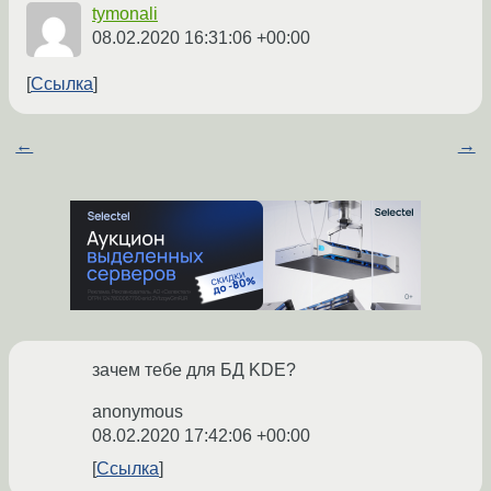
tymonali
08.02.2020 16:31:06 +00:00
Ссылка
←
→
зачем тебе для БД KDE?
anonymous
08.02.2020 17:42:06 +00:00
Ссылка