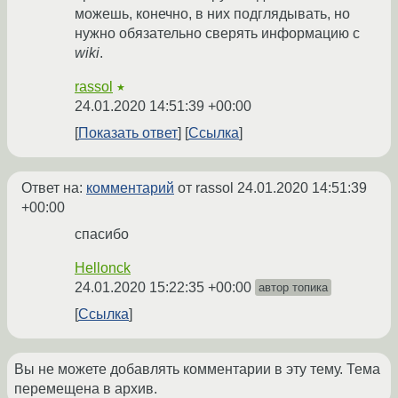
можешь, конечно, в них подглядывать, но
нужно обязательно сверять информацию с
wiki
.
rassol
★
24.01.2020 14:51:39 +00:00
Показать ответ
Ссылка
Ответ на:
комментарий
от rassol
24.01.2020 14:51:39
+00:00
спасибо
Hellonck
24.01.2020 15:22:35 +00:00
автор топика
Ссылка
Вы не можете добавлять комментарии в эту тему. Тема
перемещена в архив.