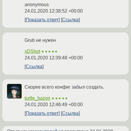
anonymous
24.01.2020 12:38:52 +00:00
Показать ответ
Ссылка
Grub не нужен
xDShot
★★★★★
24.01.2020 12:39:48 +00:00
Ссылка
Скорее всего конфиг забыл создать.
turtle_bazon
★★★★★
24.01.2020 12:46:49 +00:00
Показать ответ
Ссылка