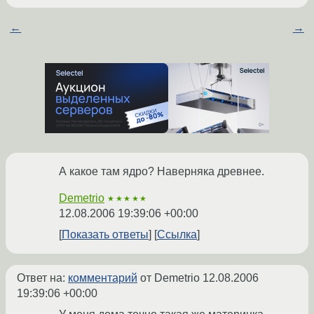
←
→
А какое там ядро? Наверняка древнее.
Demetrio
★★★★★
12.08.2006 19:39:06 +00:00
Показать ответы
Ссылка
Ответ на:
комментарий
от Demetrio
12.08.2006
19:39:06 +00:00