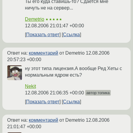
Ты его куда ставишь-то? Сдается мне
ничуть не на сервер...
Demetrio
★★★★★
12.08.2006 21:01:47 +00:00
Показать ответ
Ссылка
Ответ на:
комментарий
от Demetrio
12.08.2006
20:57:23 +00:00
ну этот типа лицензия.А вообще Ред Хеты с
нормальным ядром есть?
Nekit
12.08.2006 21:06:35 +00:00
автор топика
Показать ответ
Ссылка
Ответ на:
комментарий
от Demetrio
12.08.2006
21:01:47 +00:00