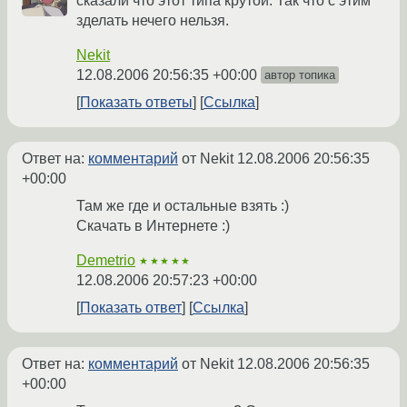
сказали что этот типа крутой. Так что с этим
зделать нечего нельзя.
Nekit
12.08.2006 20:56:35 +00:00
автор топика
Показать ответы
Ссылка
Ответ на:
комментарий
от Nekit
12.08.2006 20:56:35
+00:00
Там же где и остальные взять :)
Скачать в Интернете :)
Demetrio
★★★★★
12.08.2006 20:57:23 +00:00
Показать ответ
Ссылка
Ответ на:
комментарий
от Nekit
12.08.2006 20:56:35
+00:00