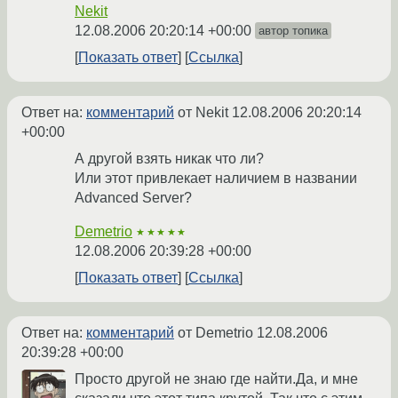
Nekit
12.08.2006 20:20:14 +00:00
автор топика
Показать ответ
Ссылка
Ответ на:
комментарий
от Nekit
12.08.2006 20:20:14
+00:00
А другой взять никак что ли?
Или этот привлекает наличием в названии
Advanced Server?
Demetrio
★★★★★
12.08.2006 20:39:28 +00:00
Показать ответ
Ссылка
Ответ на:
комментарий
от Demetrio
12.08.2006
20:39:28 +00:00
Просто другой не знаю где найти.Да, и мне