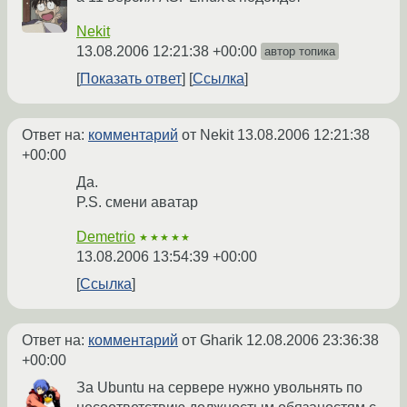
Nekit
13.08.2006 12:21:38 +00:00
автор топика
Показать ответ
Ссылка
Ответ на:
комментарий
от Nekit
13.08.2006 12:21:38
+00:00
Да.
P.S. смени аватар
Demetrio
★★★★★
13.08.2006 13:54:39 +00:00
Ссылка
Ответ на:
комментарий
от Gharik
12.08.2006 23:36:38
+00:00
За Ubuntu на сервере нужно увольнять по