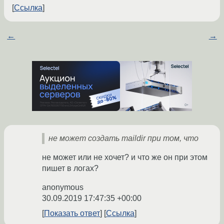
Ссылка
←
→
не может создать maildir при том, что
не может или не хочет? и что же он при этом
пишет в логах?
anonymous
30.09.2019 17:47:35 +00:00
Показать ответ
Ссылка