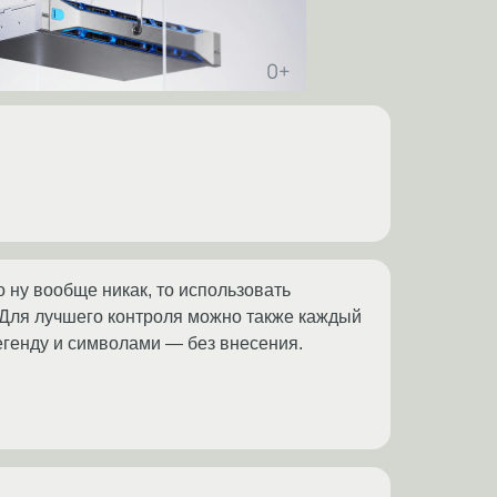
о ну вообще никак, то использовать
. Для лучшего контроля можно также каждый
легенду и символами — без внесения.