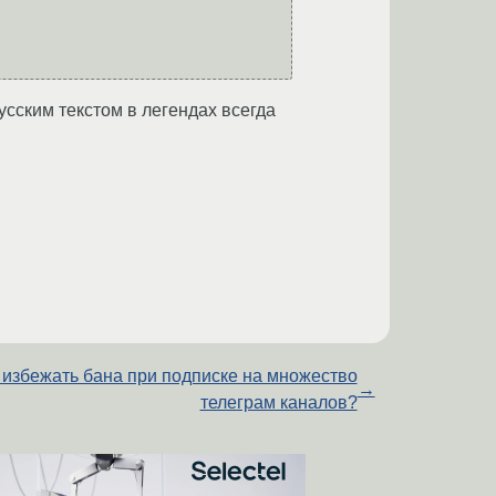
русским текстом в легендах всегда
 избежать бана при подписке на множество
→
телеграм каналов?