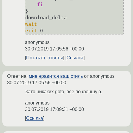
fi
}

wait
exit
anonymous
30.07.2019 17:05:56 +00:00
Показать ответы
Ссылка
Ответ на:
мне нравится ваш стиль
от anonymous
30.07.2019 17:05:56 +00:00
Зато никаких goto, всё по феншую.
anonymous
30.07.2019 17:09:31 +00:00
Ссылка