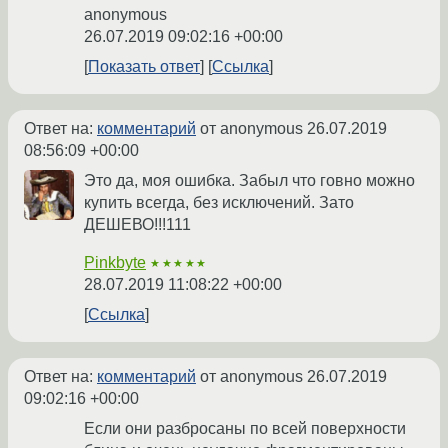
anonymous
26.07.2019 09:02:16 +00:00
Показать ответ
Ссылка
Ответ на:
комментарий
от anonymous
26.07.2019
08:56:09 +00:00
Это да, моя ошибка. Забыл что говно можно
купить всегда, без исключений. Зато
ДЕШЕВО!!!111
Pinkbyte
★★★★★
28.07.2019 11:08:22 +00:00
Ссылка
Ответ на:
комментарий
от anonymous
26.07.2019
09:02:16 +00:00
Если они разбросаны по всей поверхности