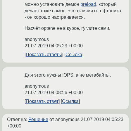
можно установить демон
preload
, который
делает тоже самое. + в отличии от офтопика
- он хорошо настраивается.
Насчёт optane не в курсе, гуглите сами.
anonymous
21.07.2019 04:05:23 +00:00
Показать ответы
Ссылка
Для этого нужны IOPS, а не мегабайты.
anonymous
21.07.2019 04:08:56 +00:00
Показать ответ
Ссылка
Ответ на:
Решение
от anonymous
21.07.2019 04:05:23
+00:00