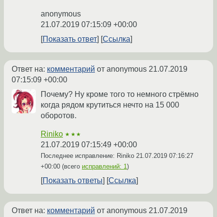
anonymous
21.07.2019 07:15:09 +00:00
Показать ответ
Ссылка
Ответ на:
комментарий
от anonymous
21.07.2019
07:15:09 +00:00
Почему? Ну кроме того то немного стрёмно
когда рядом крутиться нечто на 15 000
оборотов.
Riniko
★★★
21.07.2019 07:15:49 +00:00
Последнее исправление: Riniko
21.07.2019 07:16:27
+00:00
(всего
исправлений: 1
)
Показать ответы
Ссылка
Ответ на:
комментарий
от anonymous
21.07.2019