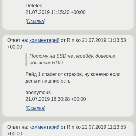
Deleted
21.07.2019 11:15:20 +00:00
Ссылка
Ответ на:
комментарий
от Riniko
21.07.2019 11:13:53
+00:00
Потому на SSD не перейду, доверяю
обычным HDD.
Рейд 1 спасет от страхов, ну конечно если
деньги лишние есть.
anonymous
21.07.2019 16:30:28 +00:00
Ссылка
Ответ на:
комментарий
от Riniko
21.07.2019 11:13:53
+00:00