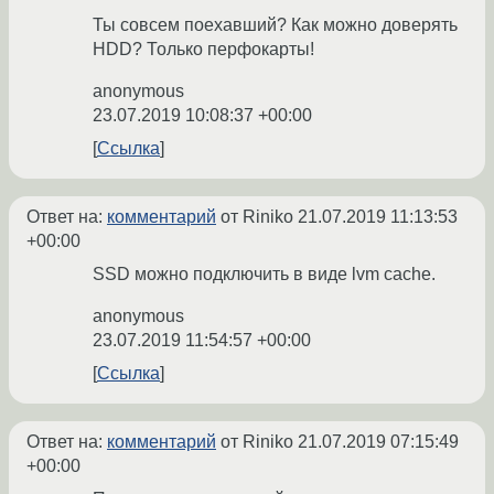
Ты совсем поехавший? Как можно доверять
HDD? Только перфокарты!
anonymous
23.07.2019 10:08:37 +00:00
Ссылка
Ответ на:
комментарий
от Riniko
21.07.2019 11:13:53
+00:00
SSD можно подключить в виде lvm cache.
anonymous
23.07.2019 11:54:57 +00:00
Ссылка
Ответ на:
комментарий
от Riniko
21.07.2019 07:15:49
+00:00