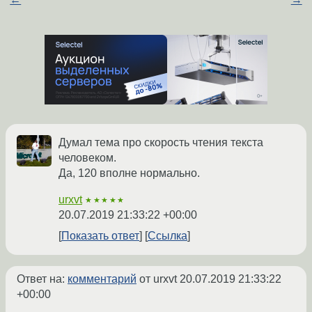
Думал тема про скорость чтения текста
человеком.
Да, 120 вполне нормально.
urxvt
★★★★★
20.07.2019 21:33:22 +00:00
Показать ответ
Ссылка
Ответ на:
комментарий
от urxvt
20.07.2019 21:33:22
+00:00