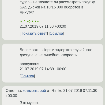
сударь, не желаете ли рассмотреть покупку
SAS дисков на 10/15 000 оборотов в
минуту?
Riniko
★★★
21.07.2019 07:11:30 +00:00
Показать ответ
Ссылка
Более важны iops и задержка случайного
доступа, а не линейная скорость.
anonymous
21.07.2019 07:14:39 +00:00
Ссылка
Ответ на:
комментарий
от Riniko
21.07.2019 07:11:30
+00:00
Это мусор.