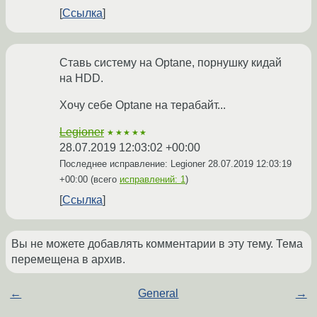
Ссылка
Ставь систему на Optane, порнушку кидай
на HDD.
Хочу себе Optane на терабайт...
Legioner
★★★★★
28.07.2019 12:03:02 +00:00
Последнее исправление: Legioner
28.07.2019 12:03:19
+00:00
(всего
исправлений: 1
)
Ссылка
Вы не можете добавлять комментарии в эту тему. Тема
перемещена в архив.
←
General
→