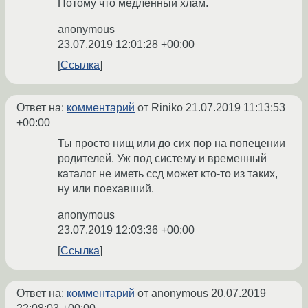
Потому что медленный хлам.
anonymous
23.07.2019 12:01:28 +00:00
Ссылка
Ответ на:
комментарий
от Riniko
21.07.2019 11:13:53
+00:00
Ты просто нищ или до сих пор на попецении
родителей. Уж под систему и временный
каталог не иметь ссд может кто-то из таких,
ну или поехавший.
anonymous
23.07.2019 12:03:36 +00:00
Ссылка
Ответ на:
комментарий
от anonymous
20.07.2019