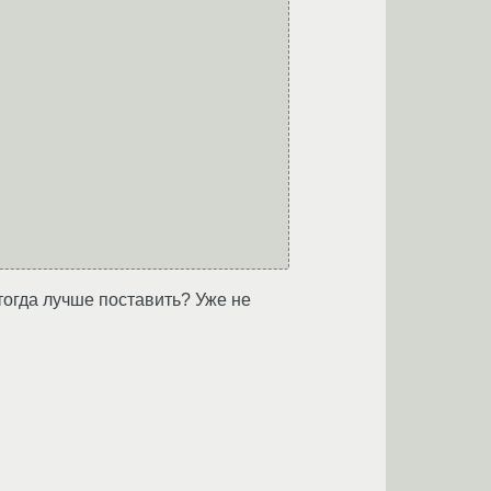
 тогда лучше поставить? Уже не