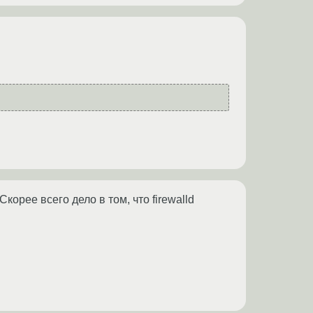
орее всего дело в том, что firewalld