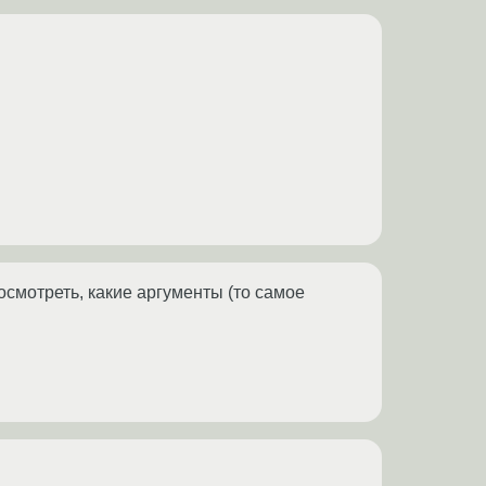
осмотреть, какие аргументы (то самое