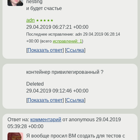
nesting
и будет счастье
adn
★★★★★
29.04.2019 06:27:21 +00:00
Последнее исправление: adn
29.04.2019 06:28:14
+00:00
(всего
исправлений: 1
)
Показать ответ
Ссылка
контейнер привилегированный ?
Deleted
29.04.2019 09:12:46 +00:00
Показать ответ
Ссылка
Ответ на:
комментарий
от anonymous
29.04.2019
05:39:28 +00:00
Я вообще просил ВМ создать для тестов с