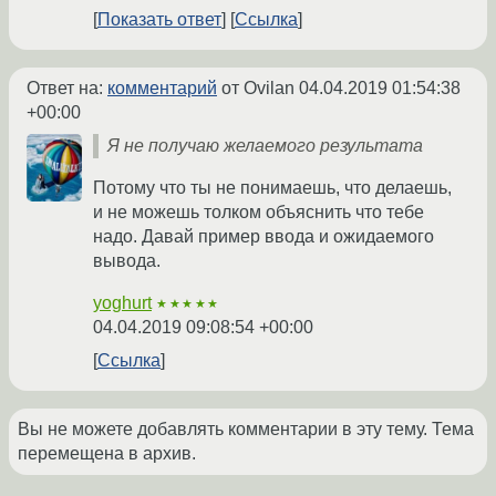
Показать ответ
Ссылка
Ответ на:
комментарий
от Ovilan
04.04.2019 01:54:38
+00:00
Я не получаю желаемого результата
Потому что ты не понимаешь, что делаешь,
и не можешь толком объяснить что тебе
надо. Давай пример ввода и ожидаемого
вывода.
yoghurt
★★★★★
04.04.2019 09:08:54 +00:00
Ссылка
Вы не можете добавлять комментарии в эту тему. Тема
перемещена в архив.