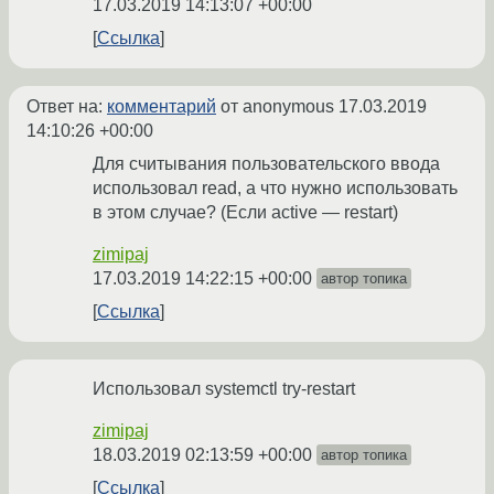
17.03.2019 14:13:07 +00:00
Ссылка
Ответ на:
комментарий
от anonymous
17.03.2019
14:10:26 +00:00
Для считывания пользовательского ввода
использовал read, а что нужно использовать
в этом случае? (Если active — restart)
zimipaj
17.03.2019 14:22:15 +00:00
автор топика
Ссылка
Использовал systemctl try-restart
zimipaj
18.03.2019 02:13:59 +00:00
автор топика
Ссылка