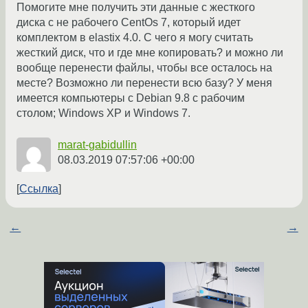
Помогите мне получить эти данные с жесткого
диска с не рабочего CentOs 7, который идет
комплектом в elastix 4.0. С чего я могу считать
жесткий диск, что и где мне копировать? и можно ли
вообще перенести файлы, чтобы все осталось на
месте? Возможно ли перенести всю базу? У меня
имеется компьютеры с Debian 9.8 с рабочим
столом; Windows XP и Windows 7.
marat-gabidullin
08.03.2019 07:57:06 +00:00
Ссылка
←
→