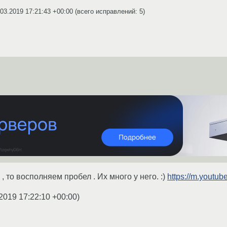
.03.2019 17:21:43 +00:00
(всего исправлений: 5)
, то восполняем пробел . Их много у него. :)
https://m.yout
2019 17:22:10 +00:00
)