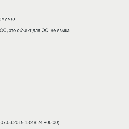
ому что
ОС, это объект для ОС, не языка
(
07.03.2019 18:48:24 +00:00
)