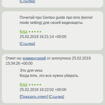
Ссылка
Почитай про Gentoo guide про kms (kernel
mode setting) для своей видеокарты.
Kroz
★★★★★
25.02.2019 16:21:14 +00:00
Ссылка
Ответ на:
комментарий
от anonymous
25.02.2019
15:34:26 +00:00
Это для vesa
Когда kms, это все нужно убирать.
Kroz
★★★★★
25.02.2019 16:22:02 +00:00
Показать ответ
Ссылка