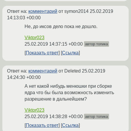
Ответ на:
комментарий
от symon2014
25.02.2019
14:13:03 +00:00
Не, до иксов дело пока не дошло.
Viktor023
25.02.2019 14:37:15 +00:00
автор топика
Показать ответ
Ссылка
Ответ на:
комментарий
от Deleted
25.02.2019
14:24:30 +00:00
А нет какой нибудь менюшки при сборке
ядра что бы была возможность изменить
разрешение в дальнейшем?
Viktor023
25.02.2019 14:38:28 +00:00
автор топика
Показать ответ
Ссылка