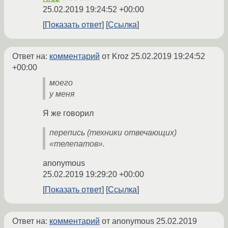
25.02.2019 19:24:52 +00:00
Показать ответ
Ссылка
Ответ на:
комментарий
от Kroz
25.02.2019 19:24:52
+00:00
моего
у меня
Я же говорил
перепись (техники отвечающих)
«телепатов».
anonymous
25.02.2019 19:29:20 +00:00
Показать ответ
Ссылка
Ответ на:
комментарий
от anonymous
25.02.2019