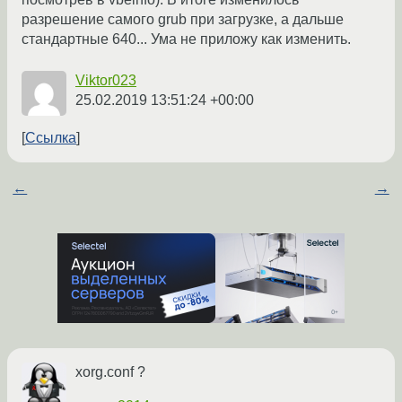
разрешение самого grub при загрузке, а дальше
стандартные 640... Ума не приложу как изменить.
Viktor023
25.02.2019 13:51:24 +00:00
Ссылка
←
→
xorg.conf ?