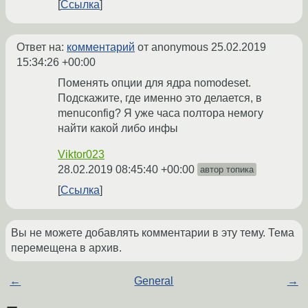
Ссылка
Ответ на:
комментарий
от anonymous
25.02.2019
15:34:26 +00:00
Поменять опции для ядра nomodeset.
Подскажите, где именно это делается, в
menuconfig? Я уже часа полтора немогу
найти какой либо инфы
Viktor023
28.02.2019 08:45:40 +00:00
автор топика
Ссылка
Вы не можете добавлять комментарии в эту тему. Тема
перемещена в архив.
←
General
→