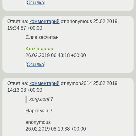
Ссылка
Ответ на:
комментарий
от anonymous
25.02.2019
19:34:57 +00:00
Слив засчитан
Kroz
★★★★★
26.02.2019 06:43:18 +00:00
Ссылка
Ответ на:
комментарий
от symon2014
25.02.2019
14:13:03 +00:00
xorg.conf ?
Наркоман ?
anonymous
26.02.2019 08:19:38 +00:00