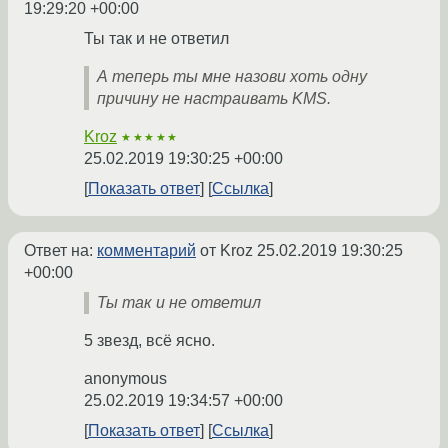
19:29:20 +00:00
Ты так и не ответил
А теперь ты мне назови хоть одну
причину не настраивать KMS.
Kroz
★★★★★
25.02.2019 19:30:25 +00:00
Показать ответ
Ссылка
Ответ на:
комментарий
от Kroz
25.02.2019 19:30:25
+00:00
Ты так и не ответил
5 звезд, всё ясно.
anonymous
25.02.2019 19:34:57 +00:00
Показать ответ
Ссылка