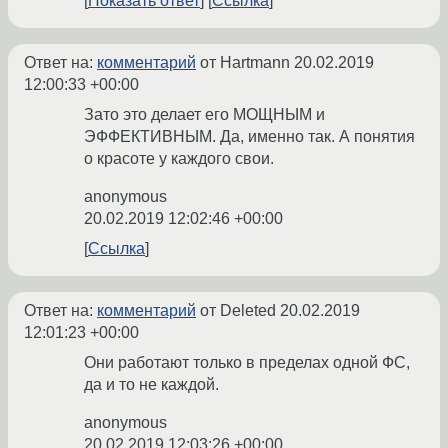
Показать ответ
Ссылка
Ответ на:
комментарий
от Hartmann
20.02.2019
12:00:33 +00:00
Зато это делает его МОЩНЫМ и
ЭФФЕКТИВНЫМ. Да, именно так. А понятия
о красоте у каждого свои.
anonymous
20.02.2019 12:02:46 +00:00
Ссылка
Ответ на:
комментарий
от Deleted
20.02.2019
12:01:23 +00:00
Они работают только в пределах одной ФС,
да и то не каждой.
anonymous
20.02.2019 12:03:26 +00:00