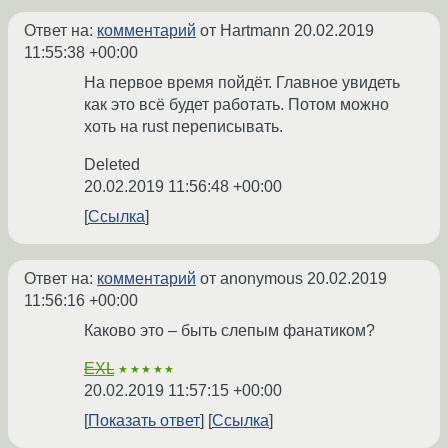
Ответ на:
комментарий
от Hartmann
20.02.2019
11:55:38 +00:00
На первое время пойдёт. Главное увидеть
как это всё будет работать. Потом можно
хоть на rust переписывать.
Deleted
20.02.2019 11:56:48 +00:00
Ссылка
Ответ на:
комментарий
от anonymous
20.02.2019
11:56:16 +00:00
Каково это – быть слепым фанатиком?
EXL
★★★★★
20.02.2019 11:57:15 +00:00
Показать ответ
Ссылка