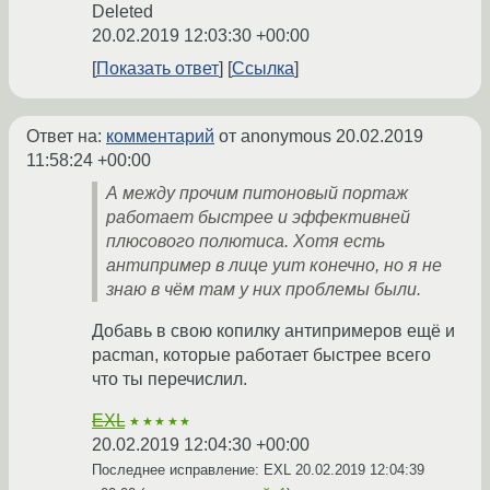
Deleted
20.02.2019 12:03:30 +00:00
Показать ответ
Ссылка
Ответ на:
комментарий
от anonymous
20.02.2019
11:58:24 +00:00
А между прочим питоновый портаж
работает быстрее и эффективней
плюсового полютиса. Хотя есть
антипример в лице yum конечно, но я не
знаю в чём там у них проблемы были.
Добавь в свою копилку антипримеров ещё и
pacman, которые работает быстрее всего
что ты перечислил.
EXL
★★★★★
20.02.2019 12:04:30 +00:00
Последнее исправление: EXL
20.02.2019 12:04:39