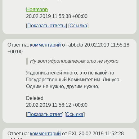
Hartmann
20.02.2019 11:55:38 +00:00
Показать ответы
Ссылка
Ответ на:
комментарий
от abbcto
20.02.2019 11:55:18
+00:00
Ну вот ядрописателям это не нужно
Ядрописателей много, это не какой-то
Государственный Комимитет им. Линуса.
Одним не нужно, другим нужно.
Deleted
20.02.2019 11:56:12 +00:00
Показать ответ
Ссылка
Ответ на:
комментарий
от EXL
20.02.2019 11:52:28