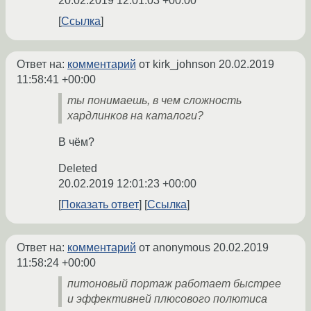
20.02.2019 12:01:03 +00:00
Ссылка
Ответ на:
комментарий
от kirk_johnson
20.02.2019
11:58:41 +00:00
ты понимаешь, в чем сложность
хардлинков на каталоги?
В чём?
Deleted
20.02.2019 12:01:23 +00:00
Показать ответ
Ссылка
Ответ на:
комментарий
от anonymous
20.02.2019
11:58:24 +00:00
питоновый портаж работает быстрее
и эффективней плюсового полютиса