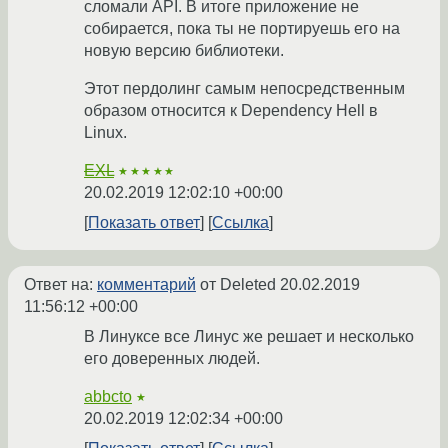
сломали API. В итоге приложение не
собирается, пока ты не портируешь его на
новую версию библиотеки.
Этот пердолинг самым непосредственным
образом относится к Dependency Hell в
Linux.
EXL
★★★★★
20.02.2019 12:02:10 +00:00
Показать ответ
Ссылка
Ответ на:
комментарий
от Deleted
20.02.2019
11:56:12 +00:00
В Линуксе все Линус же решает и несколько
его доверенных людей.
abbcto
★
20.02.2019 12:02:34 +00:00