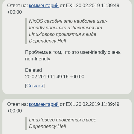
Ответ на:
комментарий
от EXL
20.02.2019 11:39:49
+00:00
NixOS сегодня это наиболее user-
friendly попытка избавиться от
Linux’ового проклятия в виде
Dependency Hell
Проблема в том, что это user-friendly очень
non-friendly
Deleted
20.02.2019 11:49:16 +00:00
Ссылка
Ответ на:
комментарий
от EXL
20.02.2019 11:39:49
+00:00
Linux’ового проклятия в виде
Dependency Hell