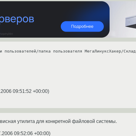
и пользователей/папка пользователя МегаЛинуксХакер/Склад
.2006 09:51:52 +00:00
)
висная утилита для конкретной файловой системы.
7.2006 09:52:06 +00:00
)