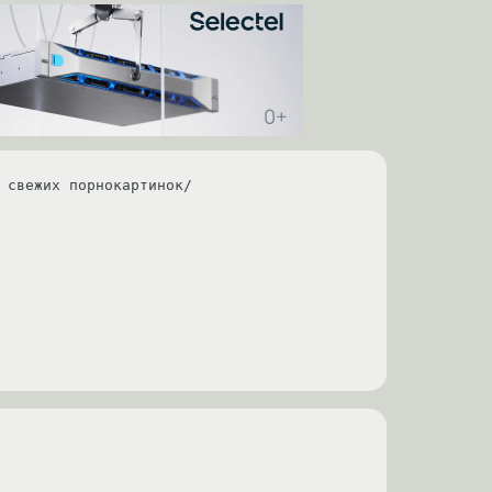
 свежих порнокартинок/
