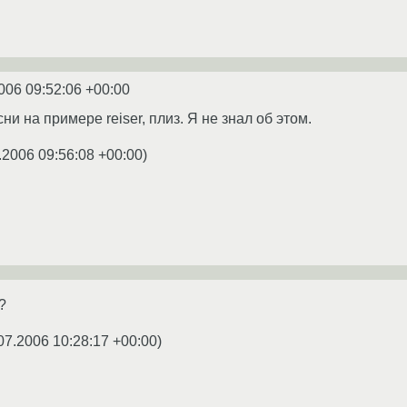
006 09:52:06 +00:00
и на примере reiser, плиз. Я не знал об этом.
.2006 09:56:08 +00:00
)
?
07.2006 10:28:17 +00:00
)